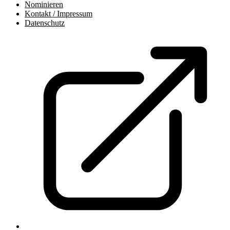
Nominieren
Kontakt / Impressum
Datenschutz