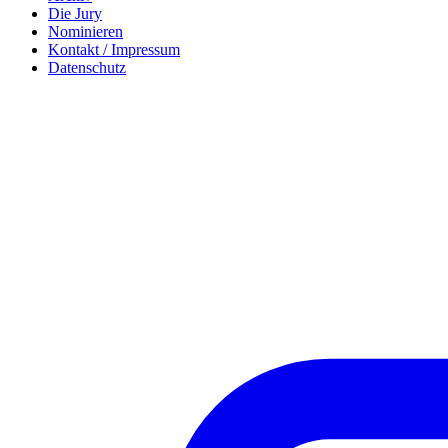
Die Jury
Nominieren
Kontakt / Impressum
Datenschutz