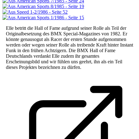
Elle betritt die Hall of Fame aufgrund seiner Rolle als Teil der
Originalbesetzung des BMX Special-Magazines von 1982. Er
könnte genausogut als Racer der ersten Stunde aufgenommen
werden oder wegen seiner Rolle als treibende Kraft hinter Instant
Funk in den frühen Achtzigern. Die BMX Hall of Fame
Deutschlands verdankt Elle zudem ihr gesamtes
Erscheinungsbild und wir fühlen uns geehrt, ihn als ein Teil
dieses Projektes bezeichnen zu dürfen.