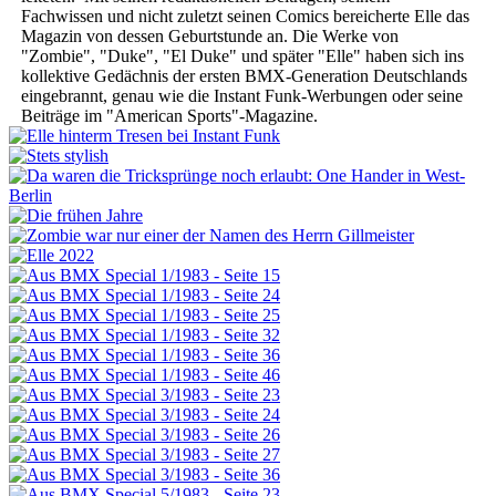
Fachwissen und nicht zuletzt seinen Comics bereicherte Elle das
Magazin von dessen Geburtstunde an. Die Werke von
"Zombie", "Duke", "El Duke" und später "Elle" haben sich ins
kollektive Gedächnis der ersten BMX-Generation Deutschlands
eingebrannt, genau wie die Instant Funk-Werbungen oder seine
Beiträge im "American Sports"-Magazine.