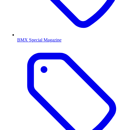
BMX Special Magazine