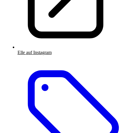
Elle auf Instagram