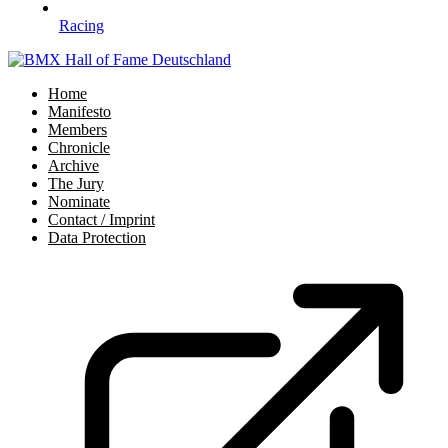
Racing
Home
Manifesto
Members
Chronicle
Archive
The Jury
Nominate
Contact / Imprint
Data Protection