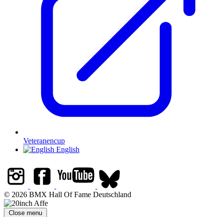
Veteranencup
English
© 2026 BMX Hall Of Fame Deutschland
Close menu