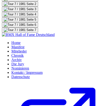
Home
Manifest
Mitglieder
Chronik
Archiv
Die Jury
Nominieren
Kontakt / Impressum
Datenschutz