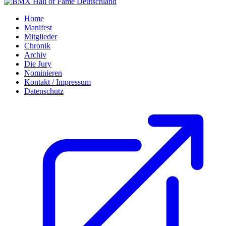
Home
Manifest
Mitglieder
Chronik
Archiv
Die Jury
Nominieren
Kontakt / Impressum
Datenschutz