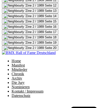
Home
Manifest
Mitglieder
Chronik
Archiv
Die Jury
Nominieren
Kontakt / Impressum
Datenschutz