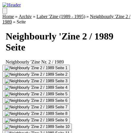
Home
»
Archiv
»
Laber 'Zine (1989 - 1995)
»
Neighbourly 'Zine 2 /
1989
» Seite
Neighbourly 'Zine 2 / 1989
Seite
Neighbourly 'Zine Nr. 2 / 1989