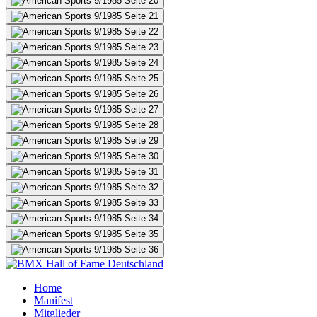
Home
Manifest
Mitglieder