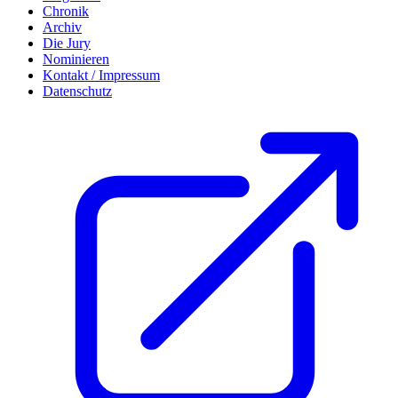
Chronik
Archiv
Die Jury
Nominieren
Kontakt / Impressum
Datenschutz