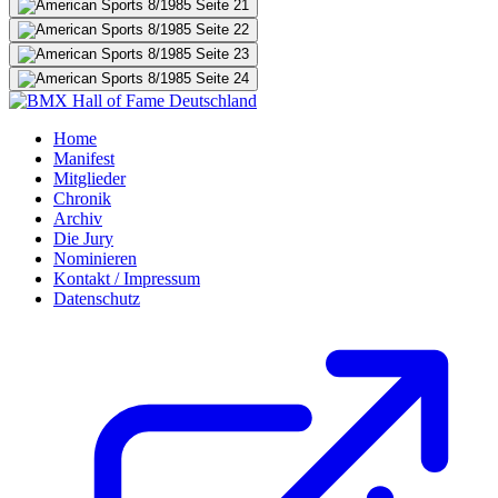
Home
Manifest
Mitglieder
Chronik
Archiv
Die Jury
Nominieren
Kontakt / Impressum
Datenschutz