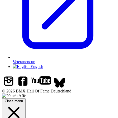
Veteranencup
English
© 2026 BMX Hall Of Fame Deutschland
Close menu