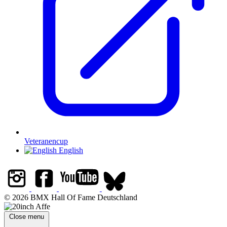
Veteranencup
English
© 2026 BMX Hall Of Fame Deutschland
Close menu