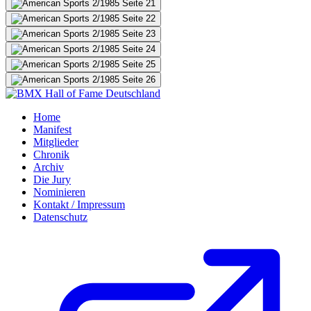
Home
Manifest
Mitglieder
Chronik
Archiv
Die Jury
Nominieren
Kontakt / Impressum
Datenschutz