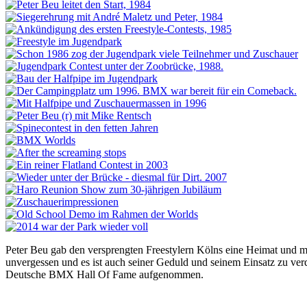
Peter Beu gab den versprengten Freestylern Kölns eine Heimat und 
unvergessen und es ist auch seiner Geduld und seinem Einsatz zu ver
Deutsche BMX Hall Of Fame aufgenommen.