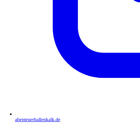
abenteuerhallenkalk.de