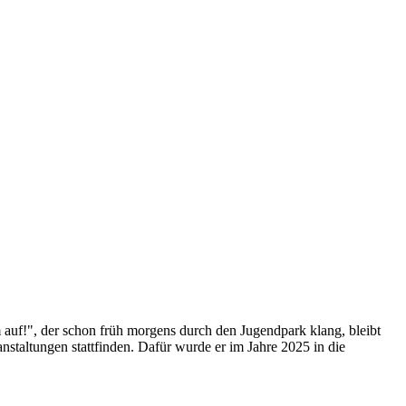
uf!", der schon früh morgens durch den Jugendpark klang, bleibt
staltungen stattfinden. Dafür wurde er im Jahre 2025 in die