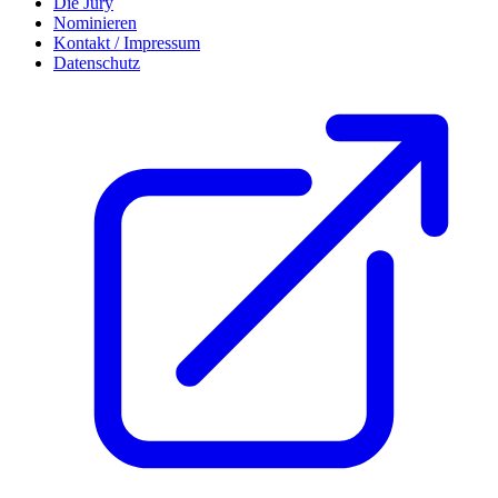
Die Jury
Nominieren
Kontakt / Impressum
Datenschutz