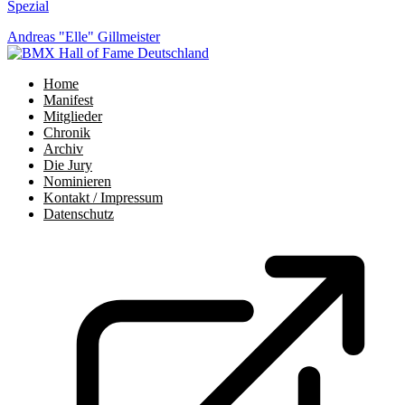
Spezial
Andreas "Elle" Gillmeister
Home
Manifest
Mitglieder
Chronik
Archiv
Die Jury
Nominieren
Kontakt / Impressum
Datenschutz