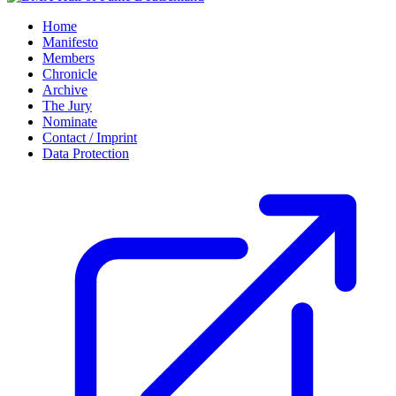
Home
Manifesto
Members
Chronicle
Archive
The Jury
Nominate
Contact / Imprint
Data Protection